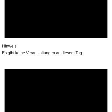
Hinweis
Es gibt keine Veranstaltungen an diesem Tag.