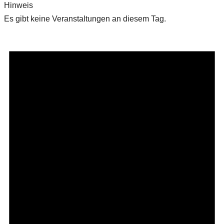
Hinweis
Es gibt keine Veranstaltungen an diesem Tag.