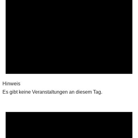
Hinweis
Es gibt keine Veranstaltungen an diesem Tag.