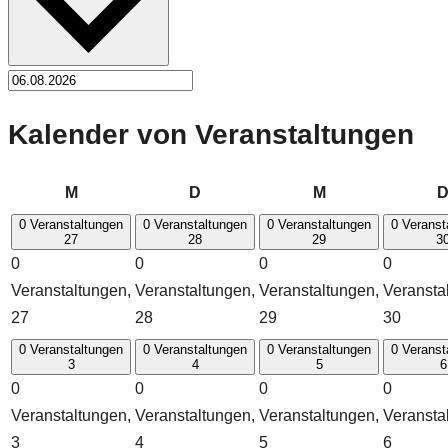
Kalender von Veranstaltungen
Montag
Dienstag
Mittwoch
M
D
M
0 Veranstaltungen
0 Veranstaltungen
0 Veranstaltungen
0 Veranst
27
28
29
3
0
0
0
0
Veranstaltungen,
Veranstaltungen,
Veranstaltungen,
Veransta
27
28
29
30
0 Veranstaltungen
0 Veranstaltungen
0 Veranstaltungen
0 Veranst
3
4
5
6
0
0
0
0
Veranstaltungen,
Veranstaltungen,
Veranstaltungen,
Veransta
3
4
5
6