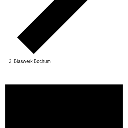
Blaswerk Bochum
Veranstaltungen