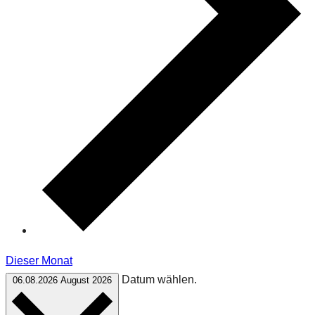
Dieser Monat
Datum wählen.
06.08.2026
August 2026