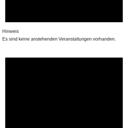
Hinweis
Es sind keine anstehenden Veranstaltungen vorhanden.