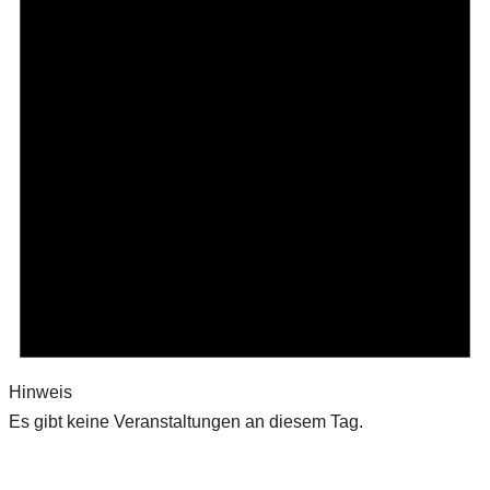
Hinweis
Es gibt keine Veranstaltungen an diesem Tag.