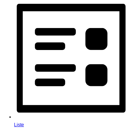
Liste