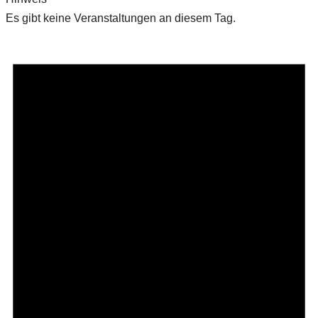
Es gibt keine Veranstaltungen an diesem Tag.