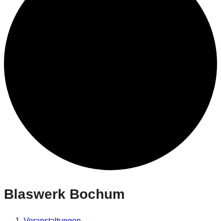
Blaswerk Bochum
Veranstaltungen