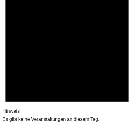
Hinweis
Es gibt keine Veranstaltungen an diesem Tag.