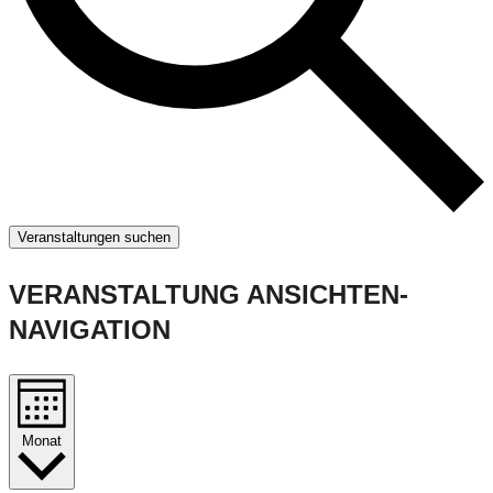
Veranstaltungen suchen
VERANSTALTUNG ANSICHTEN-
NAVIGATION
Monat