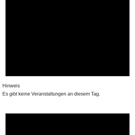
Hinweis
Es gibt keine Veranstaltungen an diesem Tag.