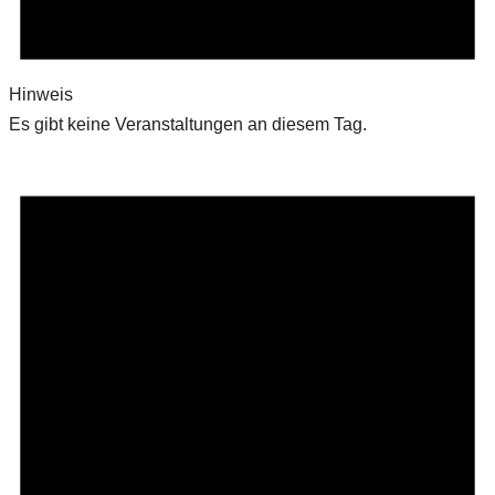
Hinweis
Es gibt keine Veranstaltungen an diesem Tag.