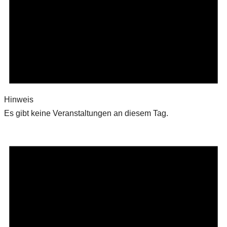
Hinweis
Es gibt keine Veranstaltungen an diesem Tag.