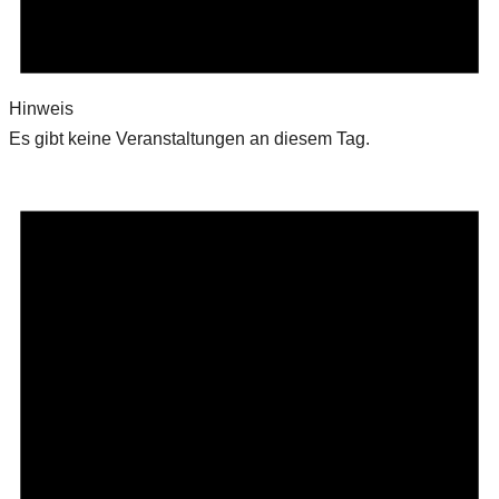
Hinweis
Es gibt keine Veranstaltungen an diesem Tag.