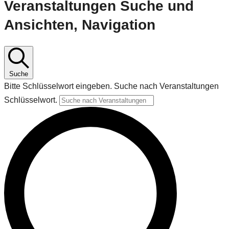
Veranstaltungen Suche und
Ansichten, Navigation
Suche
Bitte Schlüsselwort eingeben. Suche nach Veranstaltungen
Schlüsselwort.