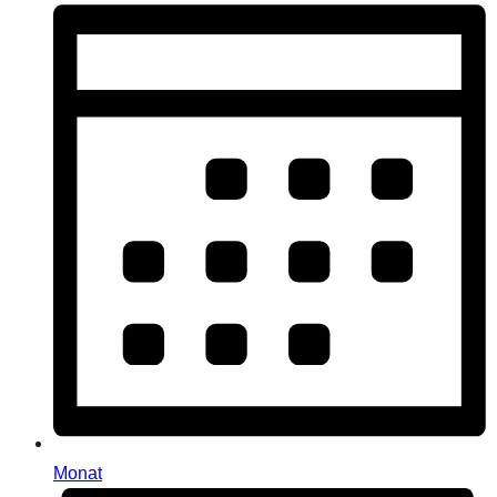
Monat