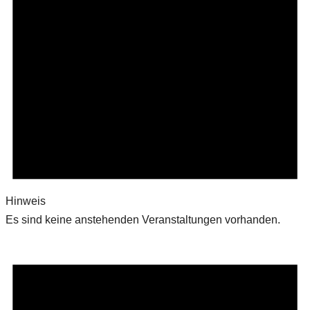
Hinweis
Es sind keine anstehenden Veranstaltungen vorhanden.