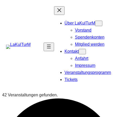
Über LaKulTurM
Vorstand
Spendenkonten
Mitglied werden
Kontakt
Anfahrt
Impressum
Veranstaltungsprogramm
Tickets
42 Veranstaltungen gefunden.