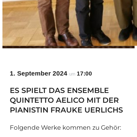
1. September 2024
17:00
um
ES SPIELT DAS ENSEMBLE
QUINTETTO AELICO MIT DER
PIANISTIN FRAUKE UERLICHS
Folgende Werke kommen zu Gehör: