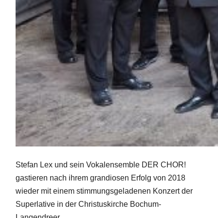
Stefan Lex und sein Vokalensemble DER CHOR!
gastieren nach ihrem grandiosen Erfolg von 2018
wieder mit einem stimmungsgeladenen Konzert der
Superlative in der Christuskirche Bochum-
Langendreer.