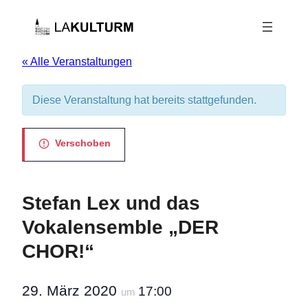
« Alle Veranstaltungen
Diese Veranstaltung hat bereits stattgefunden.
Verschoben
Stefan Lex und das
Vokalensemble „DER
CHOR!“
29. März 2020
17:00
um