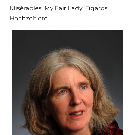
Misérables, My Fair Lady, Figaros
Hochzeit etc.