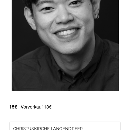
15€
Vorverkauf 13€
CHRISTUSKIRCHE LANGENDREER