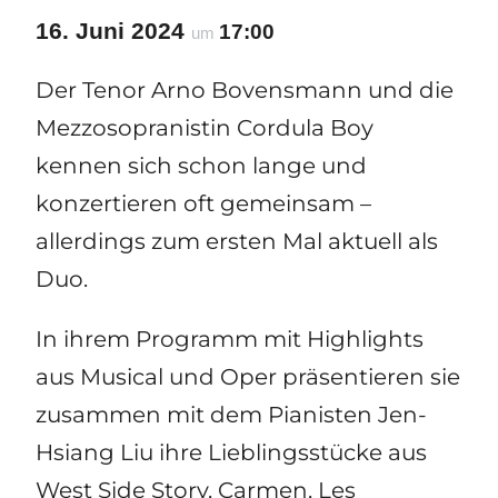
16. Juni 2024
17:00
um
Der Tenor Arno Bovensmann und die
Mezzosopranistin Cordula Boy
kennen sich schon lange und
konzertieren oft gemeinsam –
allerdings zum ersten Mal aktuell als
Duo.
In ihrem Programm mit Highlights
aus Musical und Oper präsentieren sie
zusammen mit dem Pianisten Jen-
Hsiang Liu ihre Lieblingsstücke aus
West Side Story, Carmen, Les