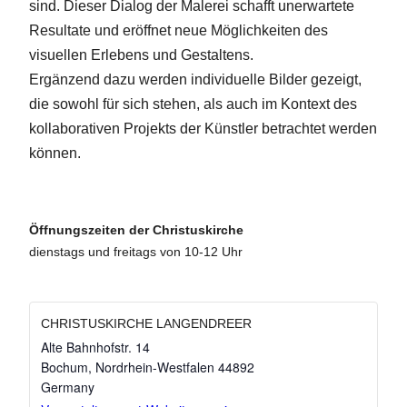
sind. Dieser Dialog der Malerei schafft unerwartete
Resultate und eröffnet neue Möglichkeiten des
visuellen Erlebens und Gestaltens.
Ergänzend dazu werden individuelle Bilder gezeigt,
die sowohl für sich stehen, als auch im Kontext des
kollaborativen Projekts der Künstler betrachtet werden
können.
Öffnungszeiten der Christuskirche
dienstags und freitags von 10-12 Uhr
CHRISTUSKIRCHE LANGENDREER
Alte Bahnhofstr. 14
Bochum
,
Nordrhein-Westfalen
44892
Germany